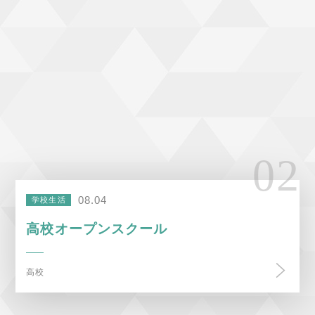
08.04
学校生活
高校オープンスクール
高校