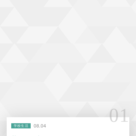
08.04
学校生活